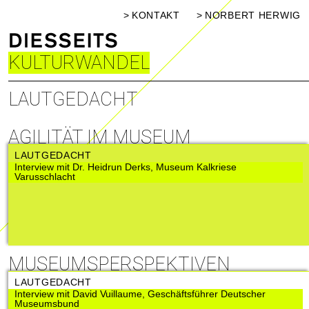
KONTAKT
NORBERT HERWIG
KULTURWANDEL
LAUTGEDACHT
AGILITÄT IM MUSEUM
LAUTGEDACHT
Interview mit Dr. Heidrun Derks, Museum Kalkriese
Varusschlacht
MUSEUMSPERSPEKTIVEN
LAUTGEDACHT
Interview mit David Vuillaume, Geschäftsführer Deutscher
Museumsbund