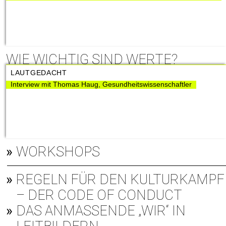
WIE WICHTIG SIND WERTE?
LAUTGEDACHT
Interview mit Thomas Haug, Gesundheitswissenschaftler
WORKSHOPS
REGELN FÜR DEN KULTURKAMPF
– DER CODE OF CONDUCT
DAS ANMASSENDE „WIR“ IN L